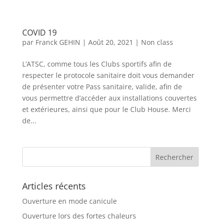
COVID 19
par
Franck GEHIN
|
Août 20, 2021
|
Non class
L’ATSC, comme tous les Clubs sportifs afin de
respecter le protocole sanitaire doit vous demander
de présenter votre Pass sanitaire, valide, afin de
vous permettre d’accéder aux installations couvertes
et extérieures, ainsi que pour le Club House. Merci
de...
Articles récents
Ouverture en mode canicule
Ouverture lors des fortes chaleurs