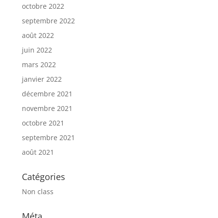
octobre 2022
septembre 2022
août 2022
juin 2022
mars 2022
janvier 2022
décembre 2021
novembre 2021
octobre 2021
septembre 2021
août 2021
Catégories
Non class
Méta