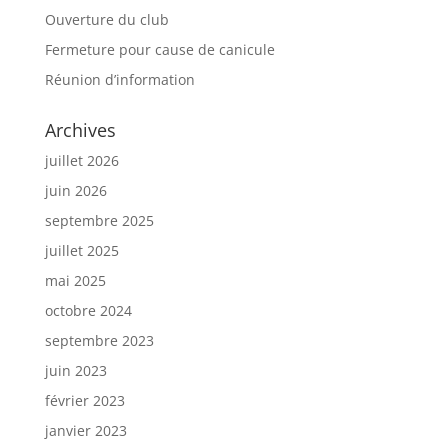
Ouverture du club
Fermeture pour cause de canicule
Réunion d’information
Archives
juillet 2026
juin 2026
septembre 2025
juillet 2025
mai 2025
octobre 2024
septembre 2023
juin 2023
février 2023
janvier 2023