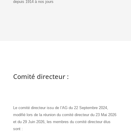
depuis 1914 à nos jours
Comité directeur :
Le comité directeur issu de l’AG du 22 Septembre 2024,
modifié lors de la réunion du comité directeur du 23 Mai 2026
et du 29 Juin 2026, les membres du comité directeur élus
sont :