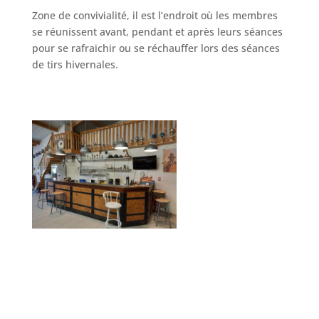
Zone de convivialité, il est l’endroit où les membres
se réunissent avant, pendant et après leurs séances
pour se rafraichir ou se réchauffer lors des séances
de tirs hivernales.