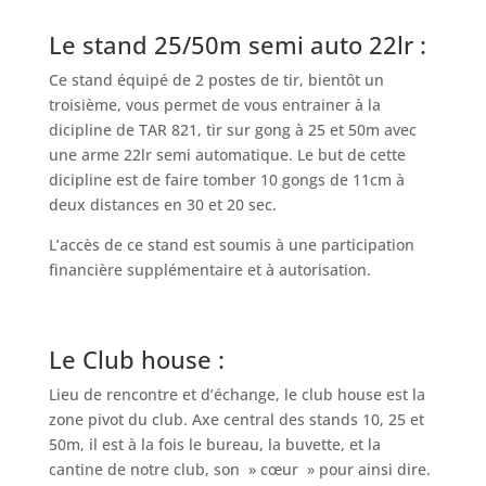
Le stand 25/50m semi auto 22lr :
Ce stand équipé de 2 postes de tir, bientôt un
troisième, vous permet de vous entrainer à la
dicipline de TAR 821, tir sur gong à 25 et 50m avec
une arme 22lr semi automatique. Le but de cette
dicipline est de faire tomber 10 gongs de 11cm à
deux distances en 30 et 20 sec.
L’accès de ce stand est soumis à une participation
financière supplémentaire et à autorisation.
Le Club house :
Lieu de rencontre et d’échange, le club house est la
zone pivot du club. Axe central des stands 10, 25 et
50m, il est à la fois le bureau, la buvette, et la
cantine de notre club, son » cœur » pour ainsi dire.