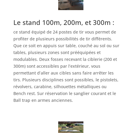
Le stand 100m, 200m, et 300m :
ce stand équipé de 24 postes de tir vous permet de
profiter de plusieurs possibilités de tir différents.
Que ce soit en appuis sur table, couché au sol ou sur
tables, plusieurs zones sont prééquipées et
modulables. Deux fosses recevant la ciblerie (200 et
300m) sont accessibles par l’extérieur, vous
permettant d’aller aux cibles sans faire arrêter les
tirs. Plusieurs disciplines sont possibles, le pistolets,
révolvers, carabine, silhouettes métalliques ou
Bench rest. Sur réservation le sanglier courant et le
Ball trap en armes anciennes.