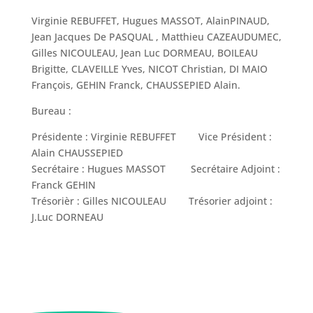
Virginie REBUFFET, Hugues MASSOT, AlainPINAUD,
Jean Jacques De PASQUAL , Matthieu CAZEAUDUMEC,
Gilles NICOULEAU, Jean Luc DORMEAU, BOILEAU
Brigitte, CLAVEILLE Yves, NICOT Christian, DI MAIO
François, GEHIN Franck, CHAUSSEPIED Alain.
Bureau :
Présidente : Virginie REBUFFET Vice Président :
Alain CHAUSSEPIED
Secrétaire : Hugues MASSOT Secrétaire Adjoint :
Franck GEHIN
Trésorièr : Gilles NICOULEAU Trésorier adjoint :
J.Luc DORNEAU