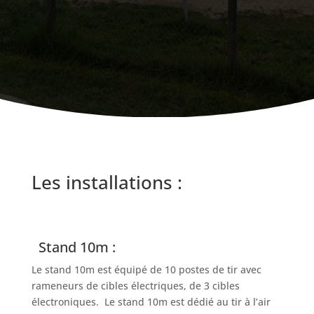
Les installations :
Stand 10m :
Le stand 10m est équipé de 10 postes de tir avec
rameneurs de cibles électriques, de 3 cibles
électroniques. Le stand 10m est dédié au tir à l’air