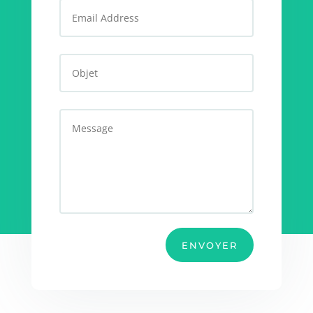
ENVOYER