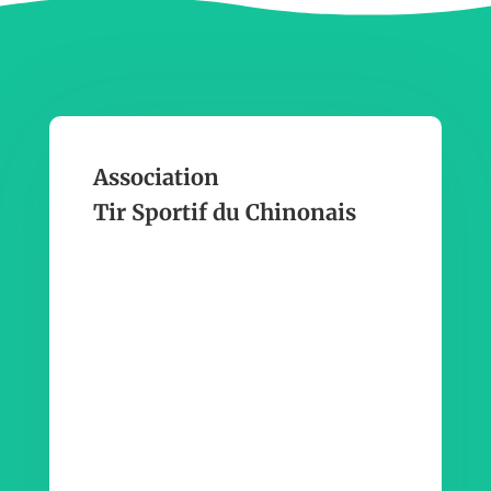
Association
Tir Sportif du Chinonais