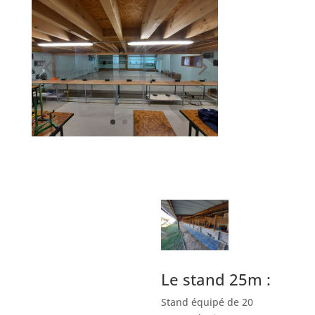
Le stand 25m :
Stand équipé de 20