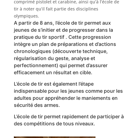
comprimé pistolet et carabine, ainsi qu’à l’école de
tir à noter qu’il fait partie des disciplines
olympiques.
A partir de 8 ans, l’école de tir permet aux
jeunes de s’initier et de progresser dans la
pratique du tir sportif . Cette progression
intègre un plan de préparations et d’actions
chronologiques (découverte technique,
régularisation du geste, analyse et
perfectionnement) qui permet d’assurer
efficacement un résultat en cible.
L’école de tir est également l’étape
indispensable pour les jeunes comme pour les
adultes pour appréhender le maniements en
sécurité des armes.
L’école de tir permet rapidement de participer à
des compétitions de tous niveaux.