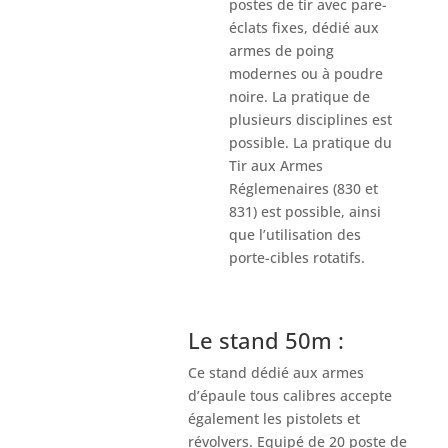
postes de tir avec pare-
éclats fixes, dédié aux
armes de poing
modernes ou à poudre
noire. La pratique de
plusieurs disciplines est
possible. La pratique du
Tir aux Armes
Réglemenaires (830 et
831) est possible, ainsi
que l’utilisation des
porte-cibles rotatifs.
Le stand 50m :
Ce stand dédié aux armes
d’épaule tous calibres accepte
également les pistolets et
révolvers. Equipé de 20 poste de