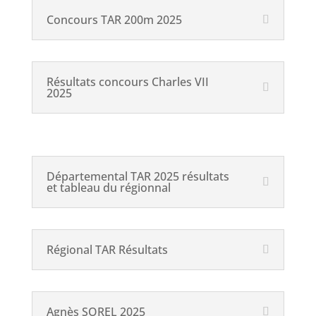
Concours TAR 200m 2025
Résultats concours Charles VII
2025
Départemental TAR 2025 résultats
et tableau du régionnal
Régional TAR Résultats
Agnès SOREL 2025