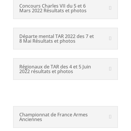
Concours Charles VII du 5 et 6
Mars 2022 Résultats et photos
Départe mental TAR 2022 des 7 et
8 Mai Résultats et photos
Régionaux de TAR des 4 et 5 Juin
2022 résultats et photos
Championnat de France Armes
Anciennes