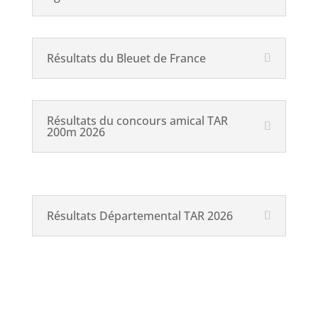
Résultats du Bleuet de France
Résultats du concours amical TAR
200m 2026
Résultats Départemental TAR 2026