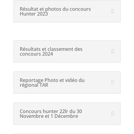
Résultat et photos du concours
Hunter 2023
Résultats et classement des
concours 2024
Reportage Photo et vidéo du
régional TAR
Concours hunter 22lr du 30
Novembre et 1 Décembre