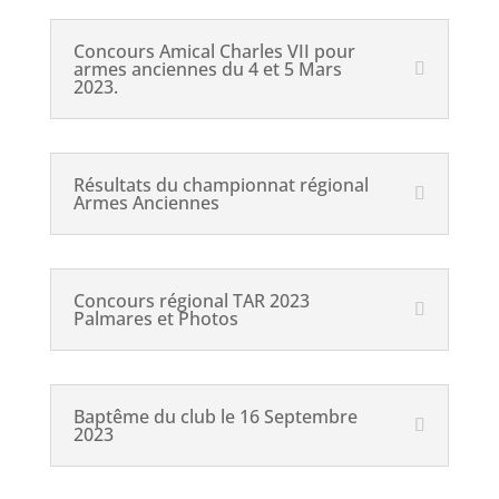
Concours Amical Charles VII pour
armes anciennes du 4 et 5 Mars
2023.
Résultats du championnat régional
Armes Anciennes
Concours régional TAR 2023
Palmares et Photos
Baptême du club le 16 Septembre
2023