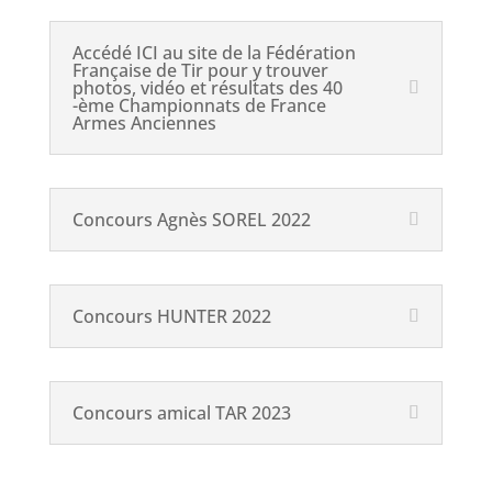
Accédé ICI au site de la Fédération
Française de Tir pour y trouver
photos, vidéo et résultats des 40
-ème Championnats de France
Armes Anciennes
Concours Agnès SOREL 2022
Concours HUNTER 2022
Concours amical TAR 2023