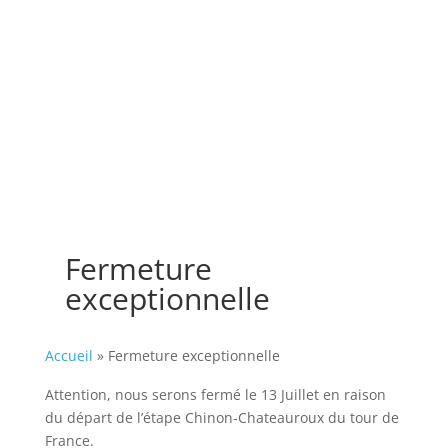
Fermeture
exceptionnelle
Accueil
»
Fermeture exceptionnelle
Attention, nous serons fermé le 13 Juillet en raison
du départ de l’étape Chinon-Chateauroux du tour de
France.