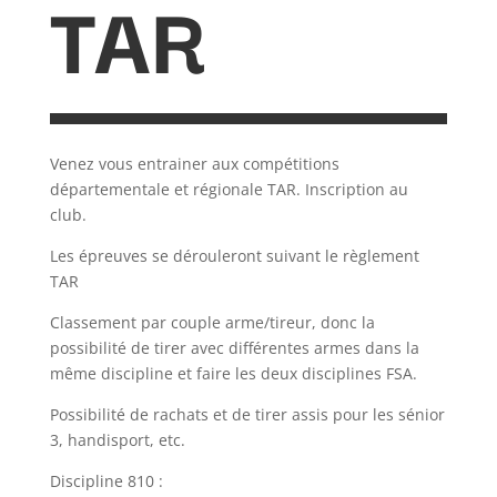
TAR
Venez vous entrainer aux compétitions
départementale et régionale TAR. Inscription au
club.
Les épreuves se dérouleront suivant le règlement
TAR
Classement par couple arme/tireur, donc la
possibilité de tirer avec différentes armes dans la
même discipline et faire les deux disciplines FSA.
Possibilité de rachats et de tirer assis pour les sénior
3, handisport, etc.
Discipline 810 :