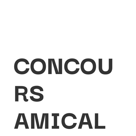
CONCOU
RS
AMICAL