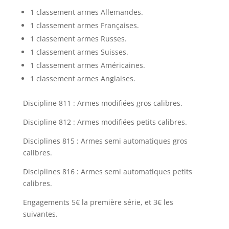
1 classement armes Allemandes.
1 classement armes Françaises.
1 classement armes Russes.
1 classement armes Suisses.
1 classement armes Américaines.
1 classement armes Anglaises.
Discipline 811 : Armes modifiées gros calibres.
Discipline 812 : Armes modifiées petits calibres.
Disciplines 815 : Armes semi automatiques gros
calibres.
Disciplines 816 : Armes semi automatiques petits
calibres.
Engagements 5€ la première série, et 3€ les
suivantes.