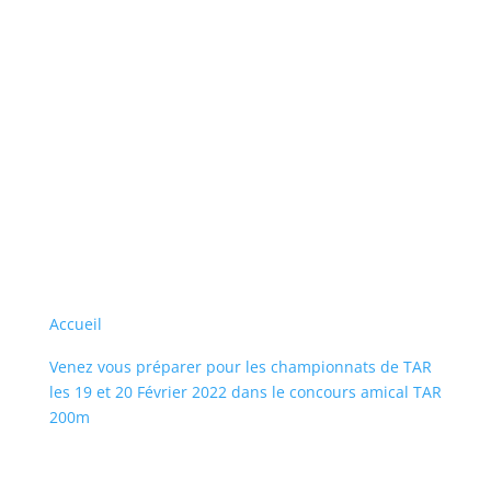
Accueil
Venez vous préparer pour les championnats de TAR
les 19 et 20 Février 2022 dans le concours amical TAR
200m